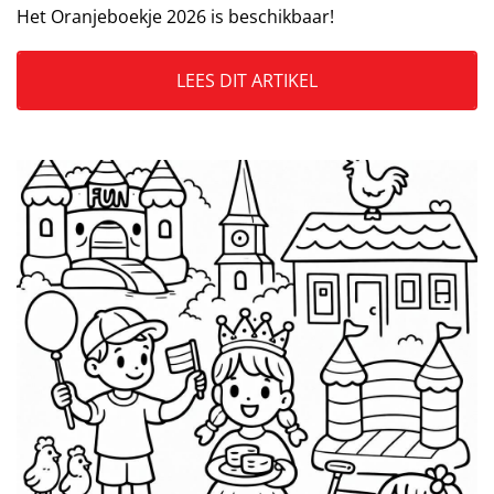
Het Oranjeboekje 2026 is beschikbaar!
LEES DIT ARTIKEL