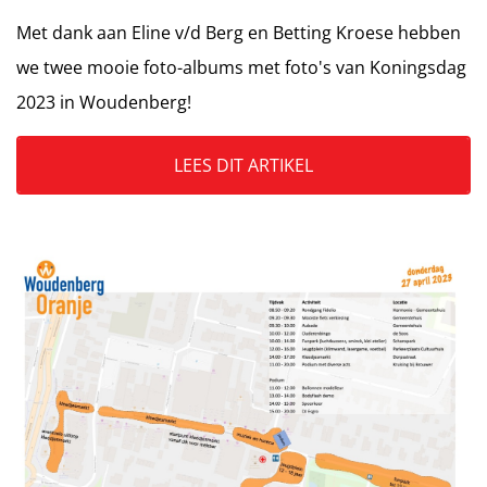
Met dank aan Eline v/d Berg en Betting Kroese hebben
we twee mooie foto-albums met foto's van Koningsdag
2023 in Woudenberg!
LEES DIT ARTIKEL