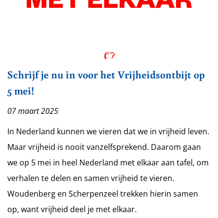
Schrijf je nu in voor het Vrijheidsontbijt op
5 mei!
07 maart 2025
In Nederland kunnen we vieren dat we in vrijheid leven.
Maar vrijheid is nooit vanzelfsprekend. Daarom gaan
we op 5 mei in heel Nederland met elkaar aan tafel, om
verhalen te delen en samen vrijheid te vieren.
Woudenberg en Scherpenzeel trekken hierin samen
op, want vrijheid deel je met elkaar.