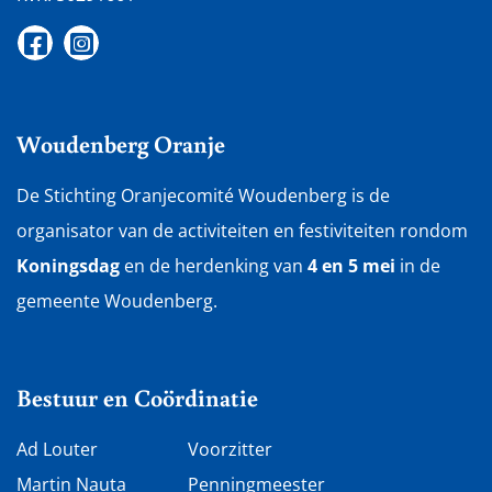
Woudenberg Oranje
De Stichting Oranjecomité Woudenberg is de
organisator van de activiteiten en festiviteiten rondom
Koningsdag
en de herdenking van
4 en 5 mei
in de
gemeente Woudenberg.
Bestuur en Coördinatie
Ad Louter
Voorzitter
Martin Nauta
Penningmeester