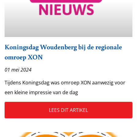
Koningsdag Woudenberg bij de regionale
omroep XON
01 mei 2024
Tijdens Koningsdag was omroep XON aanwezig voor
een kleine impressie van de dag
LEES DIT ARTIKEL