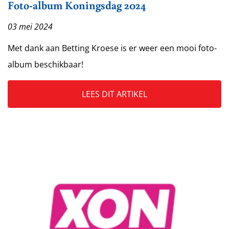
Foto-album Koningsdag 2024
03 mei 2024
Met dank aan Betting Kroese is er weer een mooi foto-
album beschikbaar!
LEES DIT ARTIKEL