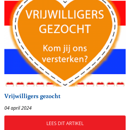
Vrijwilligers gezocht
04 april 2024
LEES DIT ARTIKEL