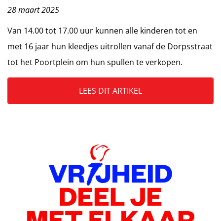
28 maart 2025
Van 14.00 tot 17.00 uur kunnen alle kinderen tot en
met 16 jaar hun kleedjes uitrollen vanaf de Dorpsstraat
tot het Poortplein om hun spullen te verkopen.
LEES DIT ARTIKEL