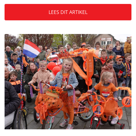
LEES DIT ARTIKEL