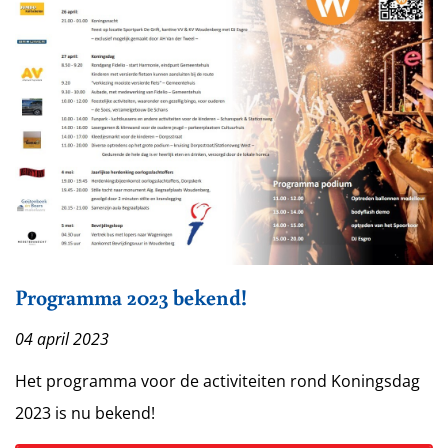
Programma 2023 bekend!
04 april 2023
Het programma voor de activiteiten rond Koningsdag
2023 is nu bekend!