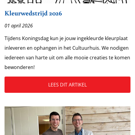
Kleurwedstrijd 2026
01 april 2026
Tijdens Koningsdag kun je jouw ingekleurde kleurplaat
inleveren en ophangen in het Cultuurhuis. We nodigen
iedereen van harte uit om alle mooie creaties te komen
bewonderen!
LEES DIT ARTIKEL