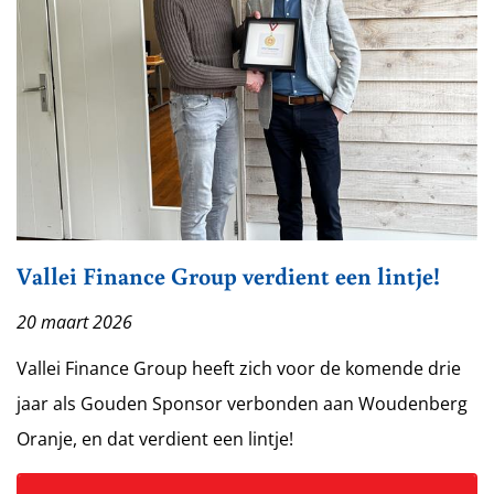
Vallei Finance Group verdient een lintje!
20 maart 2026
Vallei Finance Group heeft zich voor de komende drie
jaar als Gouden Sponsor verbonden aan Woudenberg
Oranje, en dat verdient een lintje!