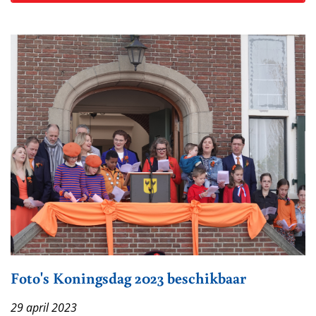
Foto's Koningsdag 2023 beschikbaar
29 april 2023