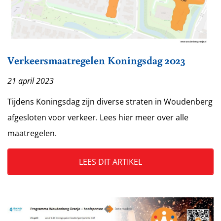
Verkeersmaatregelen Koningsdag 2023
21 april 2023
Tijdens Koningsdag zijn diverse straten in Woudenberg
afgesloten voor verkeer. Lees hier meer over alle
maatregelen.
LEES DIT ARTIKEL