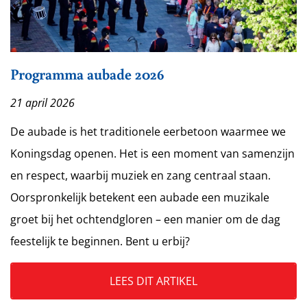
Programma aubade 2026
21 april 2026
De aubade is het traditionele eerbetoon waarmee we
Koningsdag openen. Het is een moment van samenzijn
en respect, waarbij muziek en zang centraal staan.
Oorspronkelijk betekent een aubade een muzikale
groet bij het ochtendgloren – een manier om de dag
feestelijk te beginnen. Bent u erbij?
LEES DIT ARTIKEL