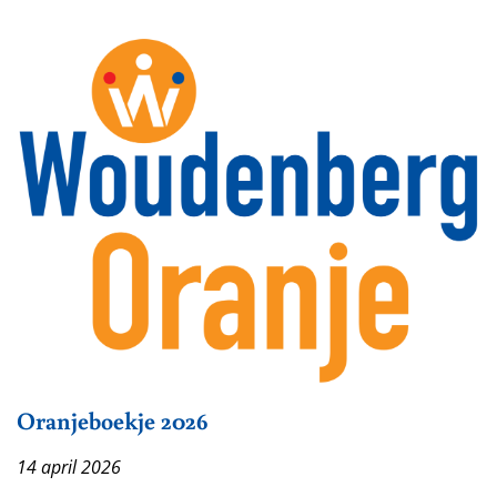
Oranjeboekje 2026
14 april 2026