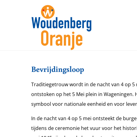
Bevrijdingsloop
Traditiegetrouw wordt in de nacht van 4 op 5 
ontstoken op het 5 Mei plein in Wageningen. H
symbool voor nationale eenheid en voor leven 
In de nacht van 4 op 5 mei ontsteekt de bur
tijdens de ceremonie het vuur voor het histor