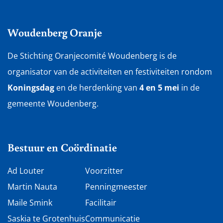
Woudenberg Oranje
De Stichting Oranjecomité Woudenberg is de
organisator van de activiteiten en festiviteiten rondom
Koningsdag
en de herdenking van
4 en 5 mei
in de
gemeente Woudenberg.
Bestuur en Coördinatie
Ad Louter
Voorzitter
Martin Nauta
Penningmeester
Maile Smink
Facilitair
Saskia te Grotenhuis
Communicatie