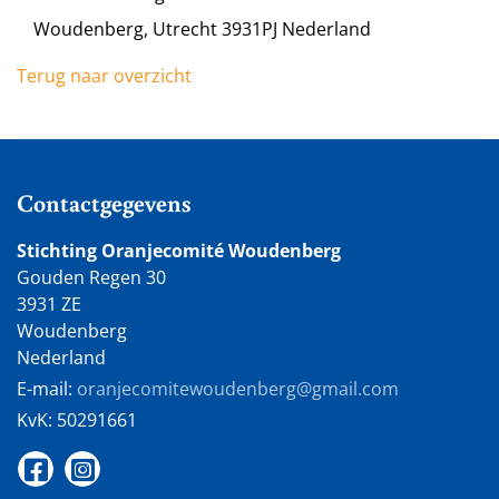
Woudenberg, Utrecht 3931PJ Nederland
Terug naar overzicht
Contactgegevens
Stichting Oranjecomité Woudenberg
Gouden Regen 30
3931 ZE
Woudenberg
Nederland
E-mail:
oranjecomitewoudenberg@gmail.com
KvK:
50291661