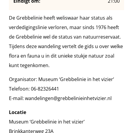
Eindigt om:
21:00
De Grebbelinie heeft weliswaar haar status als
verdedigingslinie verloren, maar sinds 1976 heeft
de Grebbelinie wel de status van natuurreservaat.
Tijdens deze wandeling vertelt de gids u over welke
flora en fauna u in dit unieke stukje natuur zoal
kunt tegenkomen.
Organisator: Museum ‘Grebbelinie in het vizier’
Telefoon: 06-82326441
E-mail: wandelingen@grebbelinieinhetvizier.nl
Locatie
Museum ‘Grebbelinie in het vizier’
Brinkkanterweg 23A